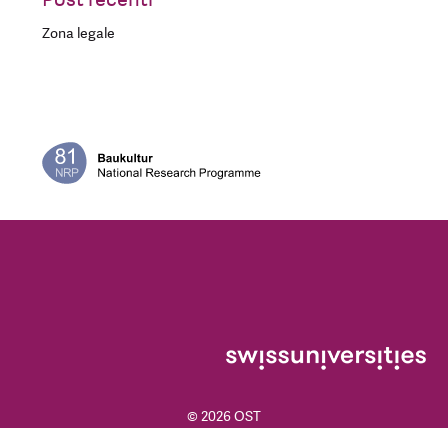
Zona legale
© 2026 OST