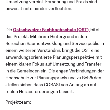
Umsetzung vereint. Forschung und Praxis sind
bewusst miteinander verflochten.
Die
Ostschweizer Fachhochschule (OST)
leitet
das Projekt. Mit ihrem Hintergrund in den
Bereichen Raumentwicklung und Service public in
einem weiteren Verständnis bringt die OST eine
anwendungsorientierte Planungsperspektive mit
einem klaren Fokus auf Umsetzung und Transfer
in die Gemeinden ein. Die engen Verbindungen der
Hochschule zur Planungspraxis und zu Behörden
stellen sicher, dass COBASI von Anfang an auf
realen Herausforderungen basiert.
Projektteam: