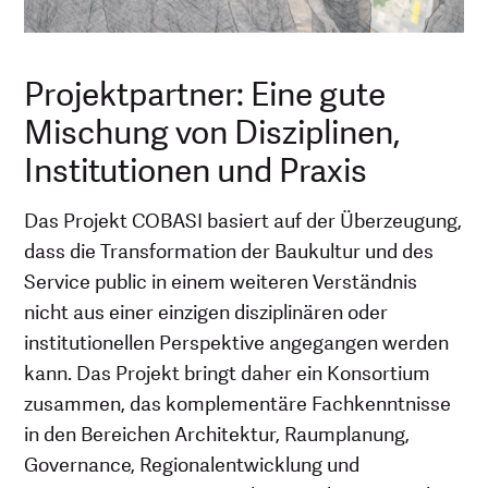
Projektpartner: Eine gute
Mischung von Disziplinen,
Institutionen und Praxis
Das Projekt COBASI basiert auf der Überzeugung,
dass die Transformation der Baukultur und des
Service public in einem weiteren Verständnis
nicht aus einer einzigen disziplinären oder
institutionellen Perspektive angegangen werden
kann. Das Projekt bringt daher ein Konsortium
zusammen, das komplementäre Fachkenntnisse
in den Bereichen Architektur, Raumplanung,
Governance, Regionalentwicklung und