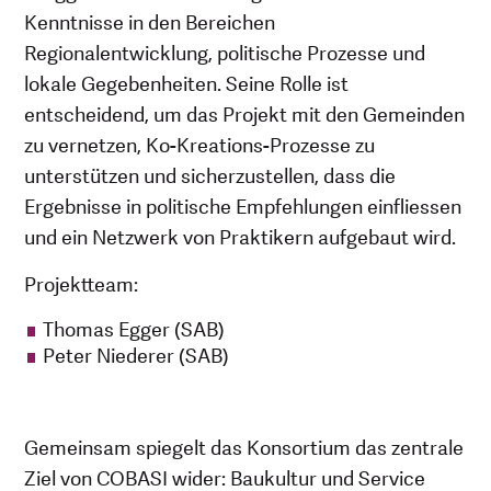
Kenntnisse in den Bereichen
Regionalentwicklung, politische Prozesse und
lokale Gegebenheiten. Seine Rolle ist
entscheidend, um das Projekt mit den Gemeinden
zu vernetzen, Ko-Kreations-Prozesse zu
unterstützen und sicherzustellen, dass die
Ergebnisse in politische Empfehlungen einfliessen
und ein Netzwerk von Praktikern aufgebaut wird.
Projektteam:
Thomas Egger (SAB)
Peter Niederer (SAB)
Gemeinsam spiegelt das Konsortium das zentrale
Ziel von COBASI wider: Baukultur und Service