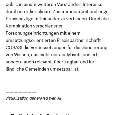
public in einem weiteren Verständnis Interesse
durch interdisziplinäre Zusammenarbeit und enge
Praxisbezüge miteinander zu verbinden. Durch die
Kombination verschiedener
Forschungseinrichtungen mit einem
umsetzungsorientierten Praxispartner schafft
COBASI die Voraussetzungen für die Generierung
von Wissen, das nicht nur analytisch fundiert,
sondern auch relevant, übertragbar und für
ländliche Gemeinden umsetzbar ist.
------------------------
visualization generated with AI