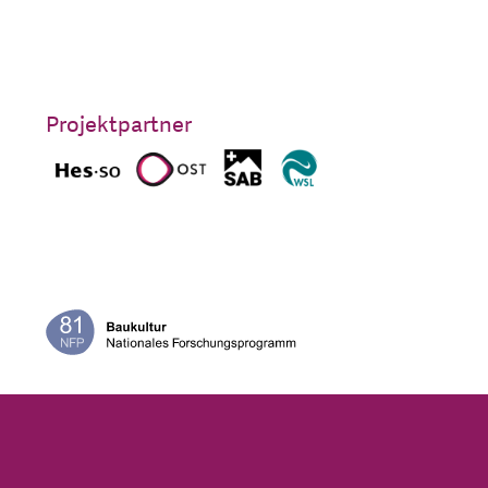
Projektpartner