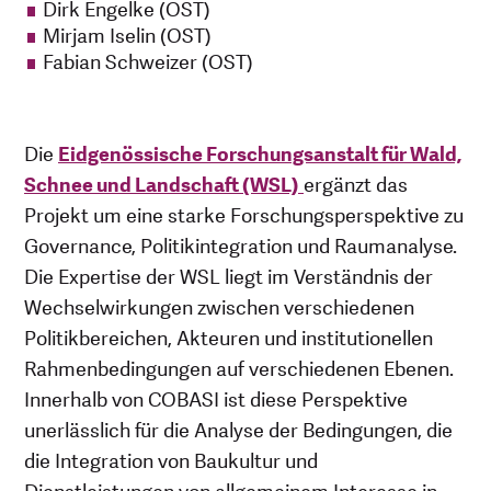
Dirk Engelke (OST)
Mirjam Iselin (OST)
Fabian Schweizer (OST)
Die
Eidgenössische Forschungsanstalt für Wald,
Schnee und Landschaft (WSL)
ergänzt das
Projekt um eine starke Forschungsperspektive zu
Governance, Politikintegration und Raumanalyse.
Die Expertise der WSL liegt im Verständnis der
Wechselwirkungen zwischen verschiedenen
Politikbereichen, Akteuren und institutionellen
Rahmenbedingungen auf verschiedenen Ebenen.
Innerhalb von COBASI ist diese Perspektive
unerlässlich für die Analyse der Bedingungen, die
die Integration von Baukultur und