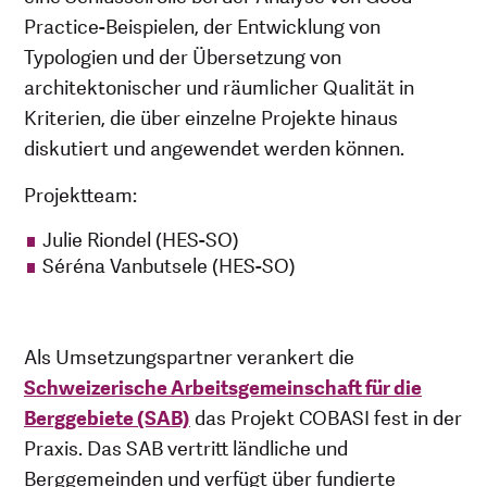
Practice-Beispielen, der Entwicklung von
Typologien und der Übersetzung von
architektonischer und räumlicher Qualität in
Kriterien, die über einzelne Projekte hinaus
diskutiert und angewendet werden können.
Projektteam:
Julie Riondel (HES-SO)
Séréna Vanbutsele (HES-SO)
Als Umsetzungspartner verankert die
Schweizerische Arbeitsgemeinschaft für die
Berggebiete (SAB)
das Projekt COBASI fest in der
Praxis. Das SAB vertritt ländliche und
Berggemeinden und verfügt über fundierte