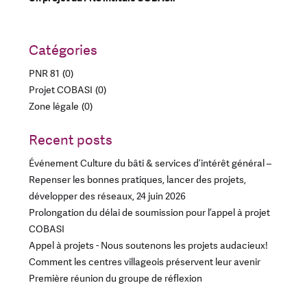
Catégories
PNR 81
0
Projet COBASI
0
Zone légale
0
Recent posts
Événement Culture du bâti & services d’intérêt général –
Repenser les bonnes pratiques, lancer des projets,
développer des réseaux, 24 juin 2026
Prolongation du délai de soumission pour l’appel à projet
COBASI
Appel à projets - Nous soutenons les projets audacieux!
Comment les centres villageois préservent leur avenir
Première réunion du groupe de réflexion