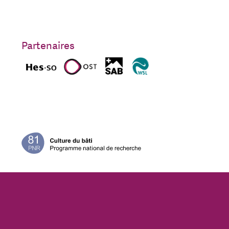
Partenaires