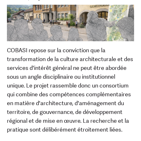
COBASI repose sur la conviction que la
transformation de la culture architecturale et des
services d'intérêt général ne peut être abordée
sous un angle disciplinaire ou institutionnel
unique. Le projet rassemble donc un consortium
qui combine des compétences complémentaires
en matière d'architecture, d'aménagement du
territoire, de gouvernance, de développement
régional et de mise en œuvre. La recherche et la
pratique sont délibérément étroitement liées.