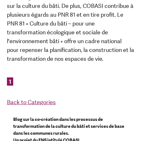
sur la culture du bâti. De plus, COBASI contribue à
plusieurs égards au PNR 81 et en tire profit. Le
PNR 81 « Culture du bâti – pour une
transformation écologique et sociale de
l'environnement bâti » offre un cadre national
pour repenser la planification, la construction et la
transformation de nos espaces de vie.
1
Back to Categories
Blog sur la co-création dans les processus de
transformation de la culture du bâti et services de base
dans les communes rurales.
Un projet du FNS intitulé COBASI.